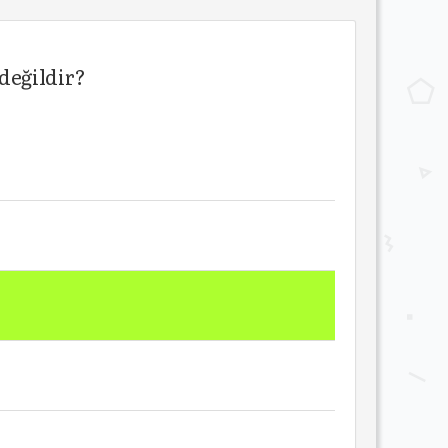
değildir?