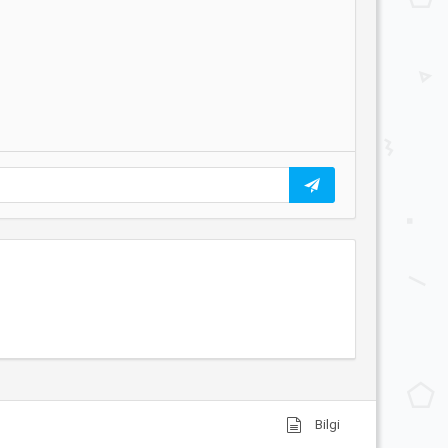
Bilgi