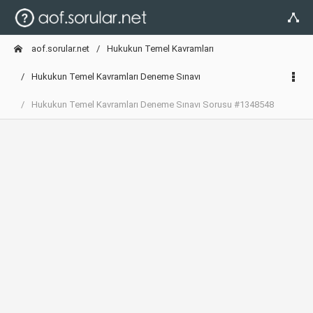
aof.sorular.net
Hukukun Temel Kavramları
Hukukun Temel Kavramları Deneme Sınavı
Hukukun Temel Kavramları Deneme Sınavı Sorusu #1348548