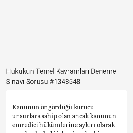
Hukukun Temel Kavramları Deneme
Sınavı Sorusu #1348548
Kanunun öngördüğü kurucu
unsurlara sahip olan ancak kanunun
emredici hükümlerine aykırı olarak