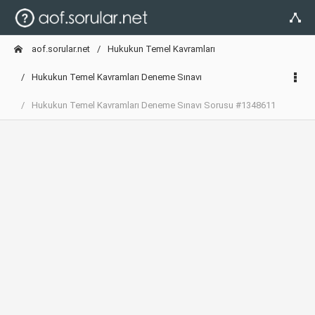
aof.sorular.net
Hukukun Temel Kavramları
Hukukun Temel Kavramları Deneme Sınavı
Hukukun Temel Kavramları Deneme Sınavı Sorusu #1348611