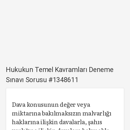
Hukukun Temel Kavramları Deneme
Sınavı Sorusu #1348611
Dava konusunun değer veya
miktarına bakılmaksızın malvarlığı
haklarına ilişkin davalarla, şahıs