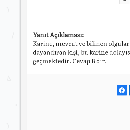
Yanıt Açıklaması:
Karine, mevcut ve bilinen olgula
dayandıran kişi, bu karine dolayıs
geçmektedir. Cevap B dir.