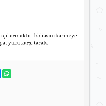
 çıkarmaktır. İddiasını karineye
pat yükü karşı tarafa