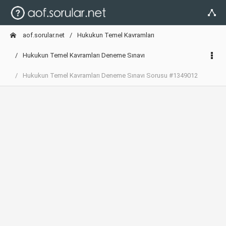
aof.sorular.net
Hukukun Temel Kavramları
Hukukun Temel Kavramları Deneme Sınavı
Hukukun Temel Kavramları Deneme Sınavı Sorusu #1349012