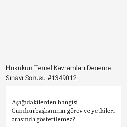
Hukukun Temel Kavramları Deneme
Sınavı Sorusu #1349012
Aşağıdakilerden hangisi
Cumhurbaşkanının görev ve yetkileri
arasında gösterilemez?