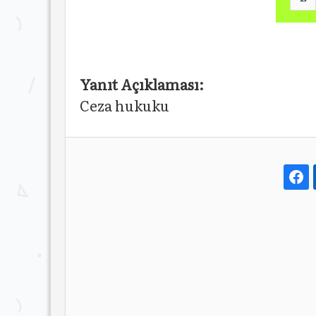
Yanıt Açıklaması:
Ceza hukuku