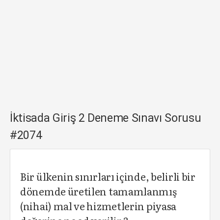
İktisada Giriş 2 Deneme Sınavı Sorusu
#2074
Bir ülkenin sınırları içinde, belirli bir
dönemde üretilen tamamlanmış
(nihai) mal ve hizmetlerin piyasa