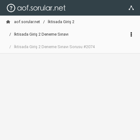
aof.sorular.net
İktisada Giriş 2
İktisada Giriş 2 Deneme Sınavı
İktisada Giriş 2 Deneme Sınavı Sorusu #2074