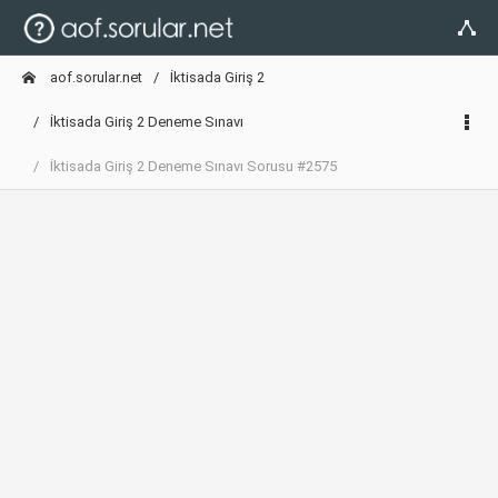
aof.sorular.net
İktisada Giriş 2
İktisada Giriş 2 Deneme Sınavı
İktisada Giriş 2 Deneme Sınavı Sorusu #2575