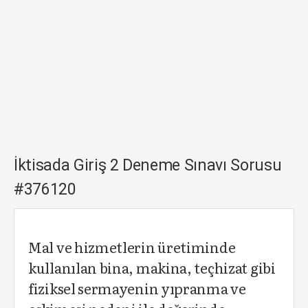
İktisada Giriş 2 Deneme Sınavı Sorusu
#376120
Mal ve hizmetlerin üretiminde
kullanılan bina, makina, teçhizat gibi
fiziksel sermayenin yıpranma ve