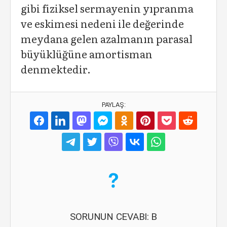
gibi fiziksel sermayenin yıpranma
ve eskimesi nedeni ile değerinde
meydana gelen azalmanın parasal
büyüklüğüne amortisman
denmektedir.
PAYLAŞ:
SORUNUN CEVABI: B