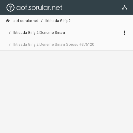
aof.sorular.net
İktisada Giriş 2
İktisada Giriş 2 Deneme Sınavı
İktisada Giriş 2 Deneme Sınavı Sorusu #376120