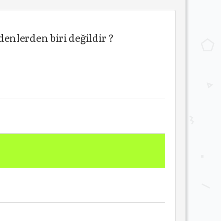
enlerden biri değildir ?