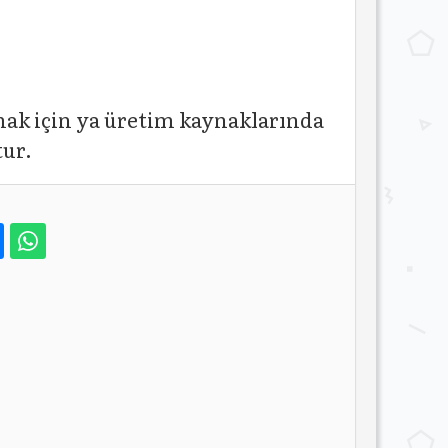
ak için ya üretim kaynaklarında
tur.