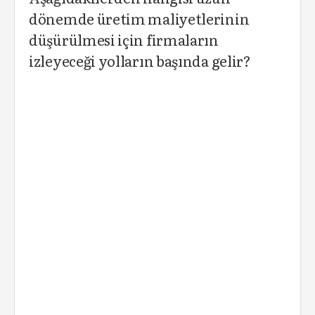
dönemde üretim maliyetlerinin
düşürülmesi için firmaların
izleyeceği yolların başında gelir?