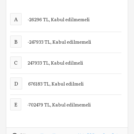
A
-26296 TL, Kabul edilmemeli
B
-247933 TL, Kabul edilmemeli
C
247933 TL, Kabul edilmeli
D
676183 TL, Kabul edilmeli
E
-702479 TL, Kabul edilmemeli