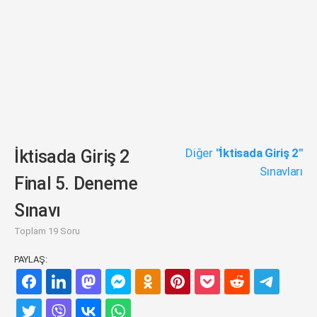
Diğer
"İktisada Giriş 2"
İktisada Giriş 2
Sınavları
Final 5. Deneme
Sınavı
Toplam 19 Soru
PAYLAŞ: