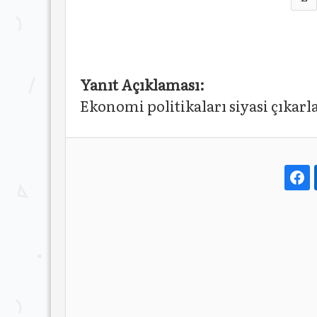
Yanıt Açıklaması:
Ekonomi politikaları siyasi çıkar