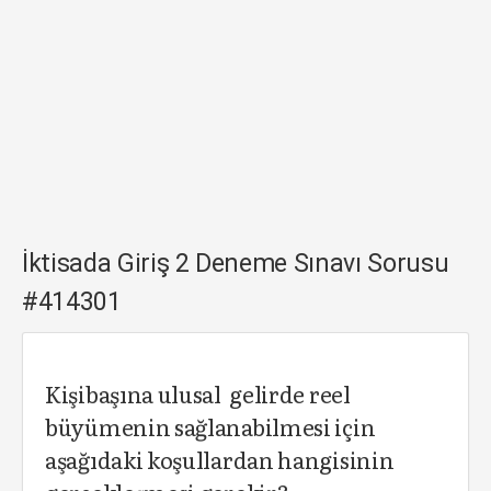
İktisada Giriş 2 Deneme Sınavı Sorusu
#414301
Kişibaşına ulusal gelirde reel
büyümenin sağlanabilmesi için
aşağıdaki koşullardan hangisinin