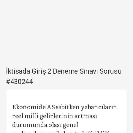
İktisada Giriş 2 Deneme Sınavı Sorusu
#430244
Ekonomide AS sabitken yabancıların
reel milli gelirlerinin artması
durumunda olası genel