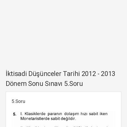
İktisadi Düşünceler Tarihi 2012 - 2013
Dönem Sonu Sınavı 5.Soru
5.Soru