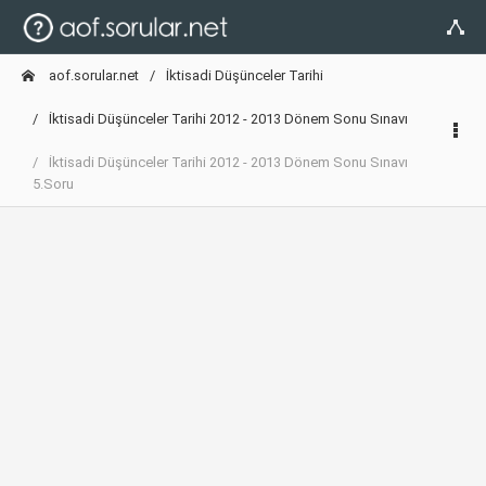
aof.sorular.net
İktisadi Düşünceler Tarihi
İktisadi Düşünceler Tarihi 2012 - 2013 Dönem Sonu Sınavı
İktisadi Düşünceler Tarihi 2012 - 2013 Dönem Sonu Sınavı
5.Soru