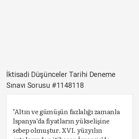
İktisadi Düşünceler Tarihi Deneme
Sınavı Sorusu #1148118
"Altın ve gümüşün fazlalığı zamanla
İspanya’da fiyatların yükselişine
sebep olmuştur. XVI. yüzyılın