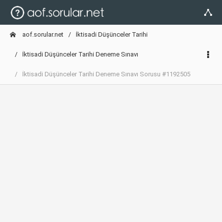
aof.sorular.net
İktisadi Düşünceler Tarihi
İktisadi Düşünceler Tarihi Deneme Sınavı
İktisadi Düşünceler Tarihi Deneme Sınavı Sorusu #1192505