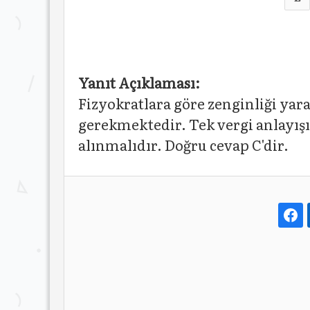
Yanıt Açıklaması:
Fizyokratlara göre zenginliği yara
gerekmektedir. Tek vergi anlayışı
alınmalıdır. Doğru cevap C'dir.