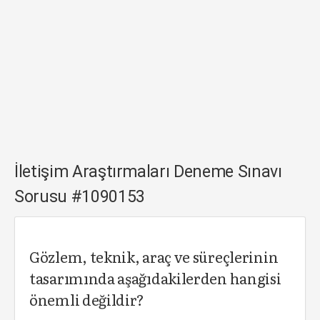
İletişim Araştırmaları Deneme Sınavı
Sorusu #1090153
Gözlem, teknik, araç ve süreçlerinin
tasarımında aşağıdakilerden hangisi
önemli değildir?