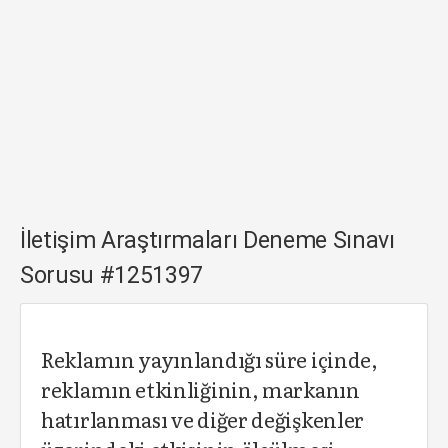
İletişim Araştırmaları Deneme Sınavı
Sorusu #1251397
Reklamın yayınlandığı süre içinde,
reklamın etkinliğinin, markanın
hatırlanması ve diğer değişkenler