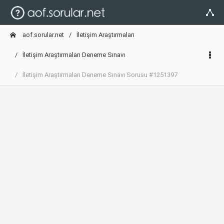
aof.sorular.net
İletişim Araştırmaları
İletişim Araştırmaları Deneme Sınavı
İletişim Araştırmaları Deneme Sınavı Sorusu #1251397