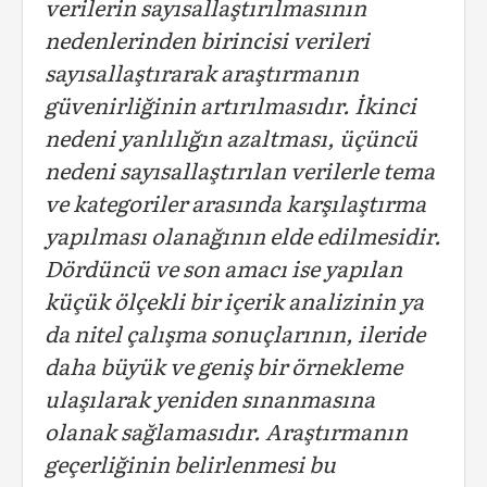
verilerin sayısallaştırılmasının
nedenlerinden birincisi verileri
sayısallaştırarak araştırmanın
güvenirliğinin artırılmasıdır. İkinci
nedeni yanlılığın azaltması, üçüncü
nedeni sayısallaştırılan verilerle tema
ve kategoriler arasında karşılaştırma
yapılması olanağının elde edilmesidir.
Dördüncü ve son amacı ise yapılan
küçük ölçekli bir içerik analizinin ya
da nitel çalışma sonuçlarının, ileride
daha büyük ve geniş bir örnekleme
ulaşılarak yeniden sınanmasına
olanak sağlamasıdır. Araştırmanın
geçerliğinin belirlenmesi bu