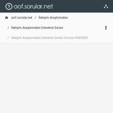
aof.sorular.net
İletişim Araştırmaları
İletişim Araştırmaları Deneme Sınavı
İletişim Araştırmaları Deneme Sınavı Sorusu #565505