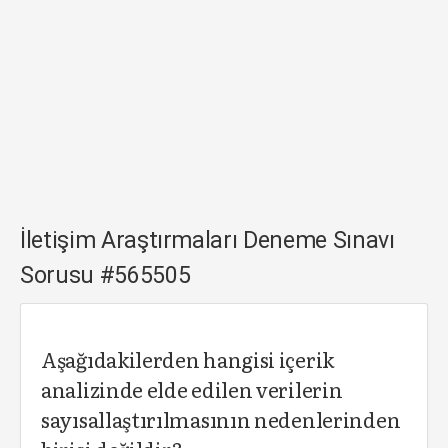
İletişim Araştırmaları Deneme Sınavı
Sorusu #565505
Aşağıdakilerden hangisi içerik
analizinde elde edilen verilerin
sayısallaştırılmasının nedenlerinden