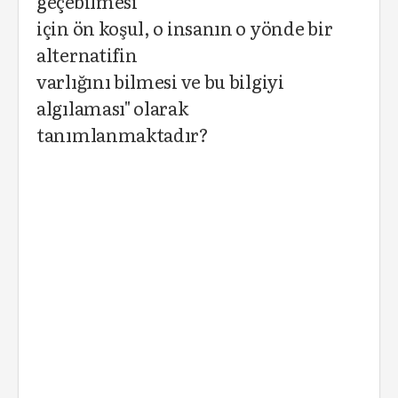
geçebilmesi
için ön koşul, o insanın o yönde bir
alternatifin
varlığını bilmesi ve bu bilgiyi
algılaması" olarak
tanımlanmaktadır?