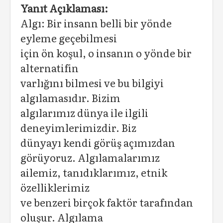
Yanıt Açıklaması:
Algı: Bir insann belli bir yönde
eyleme geçebilmesi
için ön koşul, o insanın o yönde bir
alternatifin
varlığını bilmesi ve bu bilgiyi
algılamasıdır. Bizim
algılarımız dünya ile ilgili
deneyimlerimizdir. Biz
dünyayı kendi görüş açımızdan
görüyoruz. Algılamalarımız
ailemiz, tanıdıklarımız, etnik
özelliklerimiz
ve benzeri birçok faktör tarafından
oluşur. Algılama