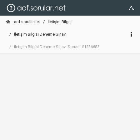
aof.sorular.net
İletişim Bilgisi
İletişim Bilgisi Deneme Sınavı
İletişim Bilgisi Deneme Sınavı Sorusu #1236682