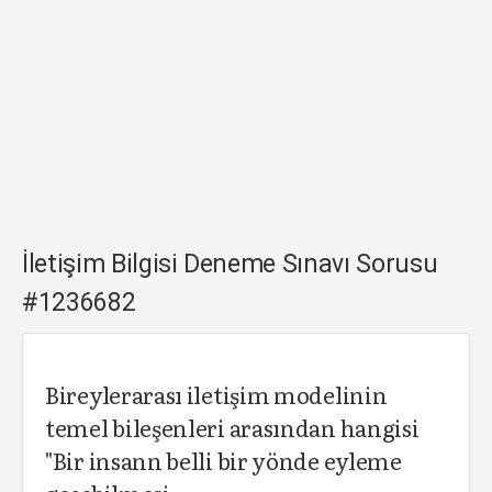
İletişim Bilgisi Deneme Sınavı Sorusu
#1236682
Bireylerarası iletişim modelinin
temel bileşenleri arasından hangisi
"Bir insann belli bir yönde eyleme