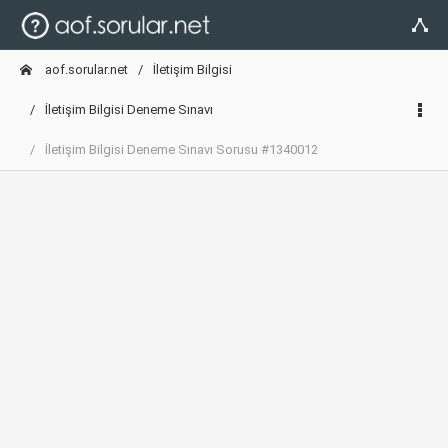
aof.sorular.net
İletişim Bilgisi
İletişim Bilgisi Deneme Sınavı
İletişim Bilgisi Deneme Sınavı Sorusu #1340012