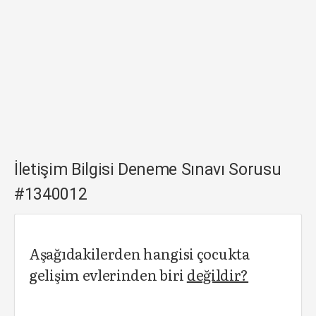
İletişim Bilgisi Deneme Sınavı Sorusu
#1340012
Aşağıdakilerden hangisi çocukta
gelişim evlerinden biri
değildir?