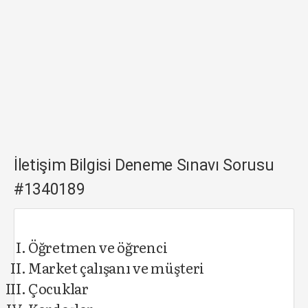
İletişim Bilgisi Deneme Sınavı Sorusu
#1340189
Öğretmen ve öğrenci
Market çalışanı ve müşteri
Çocuklar