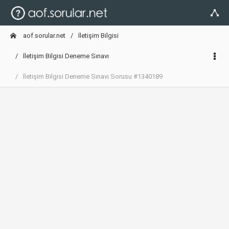
aof.sorular.net
İletişim Bilgisi
İletişim Bilgisi Deneme Sınavı
İletişim Bilgisi Deneme Sınavı Sorusu #1340189