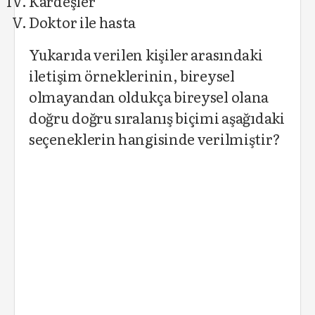
Kardeşler
Doktor ile hasta
Yukarıda verilen kişiler arasındaki
iletişim örneklerinin, bireysel
olmayandan oldukça bireysel olana
doğru doğru sıralanış biçimi aşağıdaki
seçeneklerin hangisinde verilmiştir?