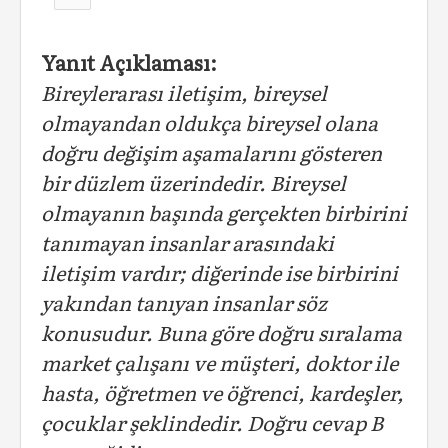
Yanıt Açıklaması:
Bireylerarası iletişim, bireysel
olmayandan oldukça bireysel olana
doğru değişim aşamalarını gösteren
bir düzlem üzerindedir. Bireysel
olmayanın başında gerçekten birbirini
tanımayan insanlar arasındaki
iletişim vardır; diğerinde ise birbirini
yakından tanıyan insanlar söz
konusudur. Buna göre doğru sıralama
market çalışanı ve müşteri, doktor ile
hasta, öğretmen ve öğrenci, kardeşler,
çocuklar şeklindedir. Doğru cevap B