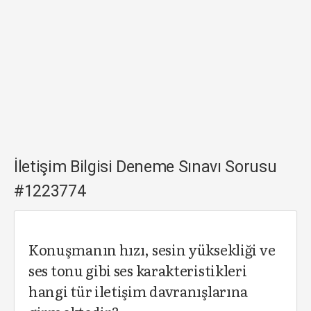
İletişim Bilgisi Deneme Sınavı Sorusu
#1223774
Konuşmanın hızı, sesin yüksekliği ve
ses tonu gibi ses karakteristikleri
hangi tür iletişim davranışlarına