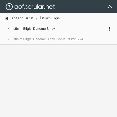
aof.sorular.net
İletişim Bilgisi
İletişim Bilgisi Deneme Sınavı
İletişim Bilgisi Deneme Sınavı Sorusu #1223774