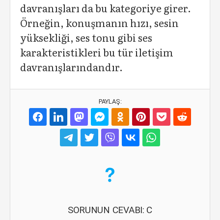
davranışları da bu kategoriye girer.
Örneğin, konuşmanın hızı, sesin
yüksekliği, ses tonu gibi ses
karakteristikleri bu tür iletişim
davranışlarındandır.
PAYLAŞ:
SORUNUN CEVABI: C