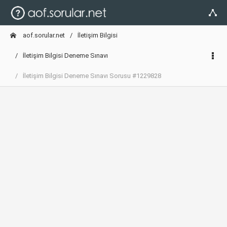
aof.sorular.net
İletişim Bilgisi
İletişim Bilgisi Deneme Sınavı
İletişim Bilgisi Deneme Sınavı Sorusu #1229828