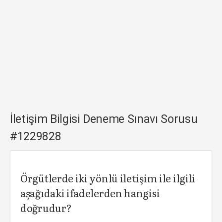
İletişim Bilgisi Deneme Sınavı Sorusu
#1229828
Örgütlerde iki yönlü iletişim ile ilgili
aşağıdaki ifadelerden hangisi
doğrudur?