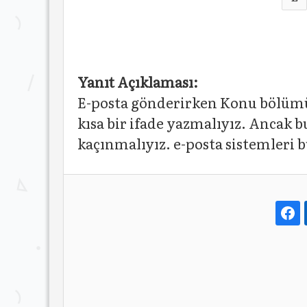
Yanıt Açıklaması:
E-posta gönderirken Konu bölümü
kısa bir ifade yazmalıyız. Anc
kaçınmalıyız. e-posta sistemleri