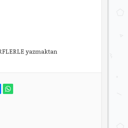
HARFLERLE yazmaktan