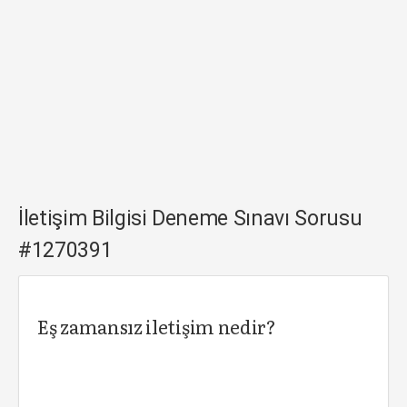
İletişim Bilgisi Deneme Sınavı Sorusu
#1270391
Eş zamansız iletişim nedir?