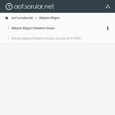
aof.sorular.net
İletişim Bilgisi
İletişim Bilgisi Deneme Sınavı
İletişim Bilgisi Deneme Sınavı Sorusu #1270391