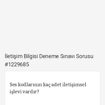
İletişim Bilgisi Deneme Sınavı Sorusu
#1229685
Ses kodlarının kaç adet iletişimsel
işlevi vardır?