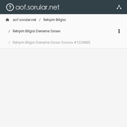
aof.sorular.net
İletişim Bilgisi
İletişim Bilgisi Deneme Sınavı
İletişim Bilgisi Deneme Sınavı Sorusu #1229685