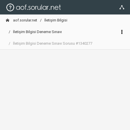
aof.sorular.net
İletişim Bilgisi
İletişim Bilgisi Deneme Sınavı
İletişim Bilgisi Deneme Sınavı Sorusu #1340277