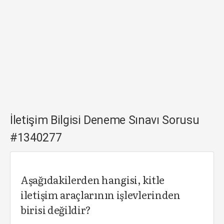
İletişim Bilgisi Deneme Sınavı Sorusu
#1340277
Aşağıdakilerden hangisi, kitle
iletişim araçlarının işlevlerinden
birisi değildir?