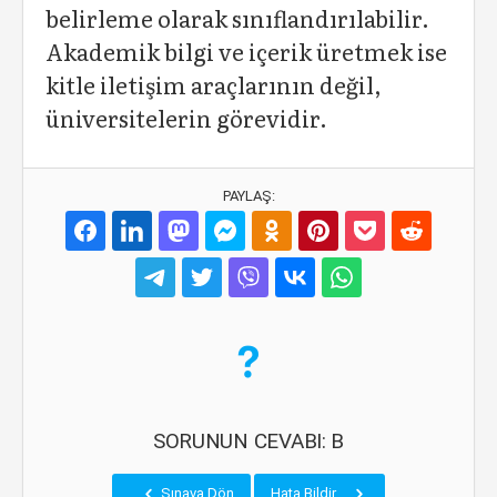
belirleme olarak sınıflandırılabilir.
Akademik bilgi ve içerik üretmek ise
kitle iletişim araçlarının değil,
üniversitelerin görevidir.
PAYLAŞ:
SORUNUN CEVABI: B
Sınava Dön
Hata Bildir