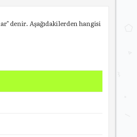
lar" denir. Aşağıdakilerden hangisi