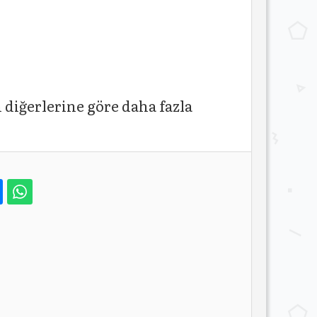
 diğerlerine göre daha fazla