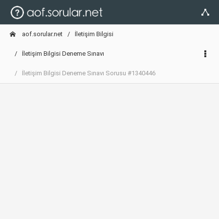
aof.sorular.net
İletişim Bilgisi
İletişim Bilgisi Deneme Sınavı
İletişim Bilgisi Deneme Sınavı Sorusu #1340446