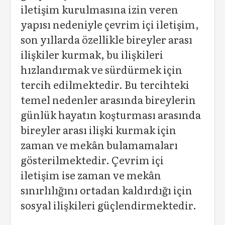
iletişim kurulmasına izin veren
yapısı nedeniyle çevrim içi iletişim,
son yıllarda özellikle bireyler arası
ilişkiler kurmak, bu ilişkileri
hızlandırmak ve sürdürmek için
tercih edilmektedir. Bu tercihteki
temel nedenler arasında bireylerin
günlük hayatın koşturması arasında
bireyler arası ilişki kurmak için
zaman ve mekân bulamamaları
gösterilmektedir. Çevrim içi
iletişim ise zaman ve mekân
sınırlılığını ortadan kaldırdığı için
sosyal ilişkileri güçlendirmektedir.