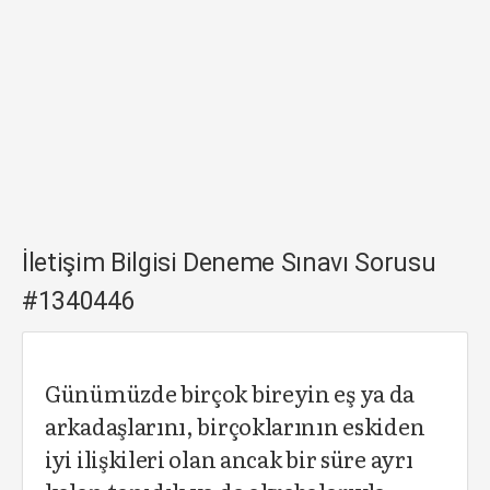
İletişim Bilgisi Deneme Sınavı Sorusu
#1340446
Günümüzde birçok bireyin eş ya da
arkadaşlarını, birçoklarının eskiden
iyi ilişkileri olan ancak bir süre ayrı