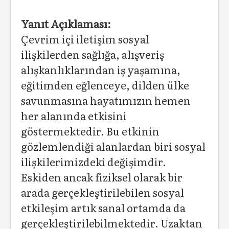
Yanıt Açıklaması:
Çevrim içi iletişim sosyal
ilişkilerden sağlığa, alışveriş
alışkanlıklarından iş yaşamına,
eğitimden eğlenceye, dilden ülke
savunmasına hayatımızın hemen
her alanında etkisini
göstermektedir. Bu etkinin
gözlemlendiği alanlardan biri sosyal
ilişkilerimizdeki değişimdir.
Eskiden ancak fiziksel olarak bir
arada gerçekleştirilebilen sosyal
etkileşim artık sanal ortamda da
gerçekleştirilebilmektedir. Uzaktan