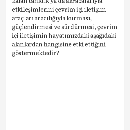
kalan tanıdık ya da akrabalarıyla
etkileşimlerini çevrim içi iletişim
araçları aracılığıyla kurması,
güçlendirmesi ve sürdürmesi, çevrim
içi iletişimin hayatımızdaki aşağıdaki
alanlardan hangisine etki ettiğini
göstermektedir?