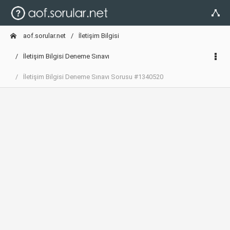
aof.sorular.net
İletişim Bilgisi
İletişim Bilgisi Deneme Sınavı
İletişim Bilgisi Deneme Sınavı Sorusu #1340520