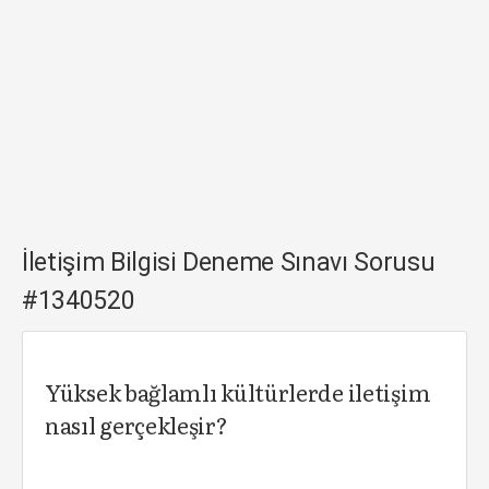
İletişim Bilgisi Deneme Sınavı Sorusu
#1340520
Yüksek bağlamlı kültürlerde iletişim
nasıl gerçekleşir?