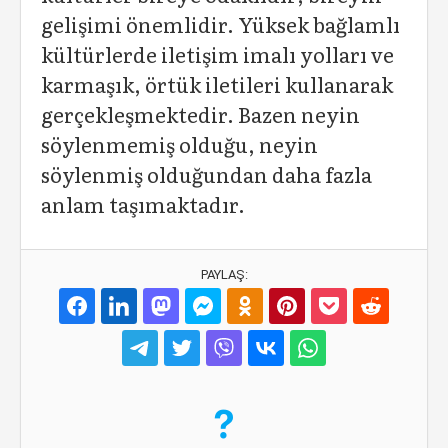
gelişimi önemlidir. Yüksek bağlamlı
kültürlerde iletişim imalı yolları ve
karmaşık, örtük iletileri kullanarak
gerçekleşmektedir. Bazen neyin
söylenmemiş olduğu, neyin
söylenmiş olduğundan daha fazla
anlam taşımaktadır.
PAYLAŞ: