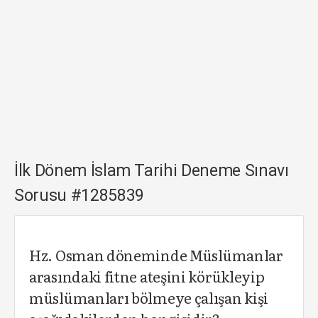
İlk Dönem İslam Tarihi Deneme Sınavı
Sorusu #1285839
Hz. Osman döneminde Müslümanlar
arasındaki fitne ateşini körükleyip
müslümanları bölmeye çalışan kişi