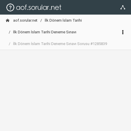
aof.sorular.net
İlk Dönem İslam Tarihi
İlk Dönem İslam Tarihi Deneme Sınavı
İlk Dönem İslam Tarihi Deneme Sınavı Sorusu #1285839