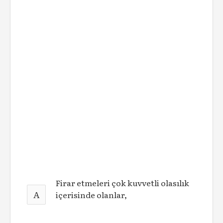
Firar etmeleri çok kuvvetli olasılık
A
içerisinde olanlar,