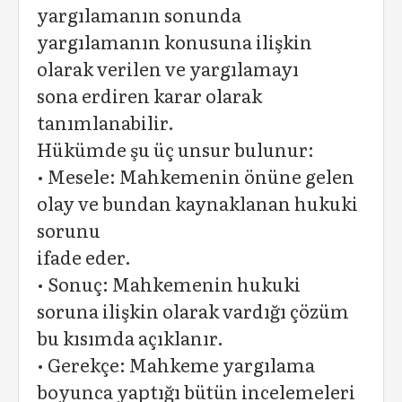
yargılamanın sonunda
yargılamanın konusuna ilişkin
olarak verilen ve yargılamayı
sona erdiren karar olarak
tanımlanabilir.
Hükümde şu üç unsur bulunur:
• Mesele: Mahkemenin önüne gelen
olay ve bundan kaynaklanan hukuki
sorunu
ifade eder.
• Sonuç: Mahkemenin hukuki
soruna ilişkin olarak vardığı çözüm
bu kısımda açıklanır.
• Gerekçe: Mahkeme yargılama
boyunca yaptığı bütün incelemeleri