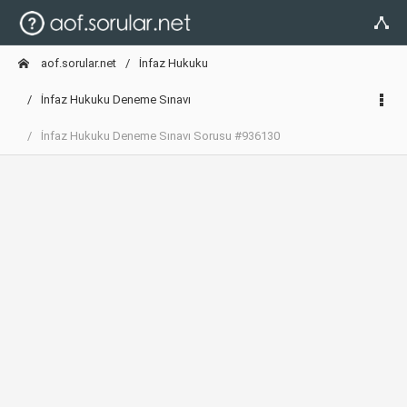
aof.sorular.net
İnfaz Hukuku
İnfaz Hukuku Deneme Sınavı
İnfaz Hukuku Deneme Sınavı Sorusu #936130