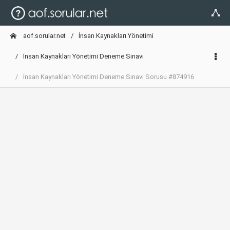
aof.sorular.net
İnsan Kaynakları Yönetimi
İnsan Kaynakları Yönetimi Deneme Sınavı
İnsan Kaynakları Yönetimi Deneme Sınavı Sorusu #874916