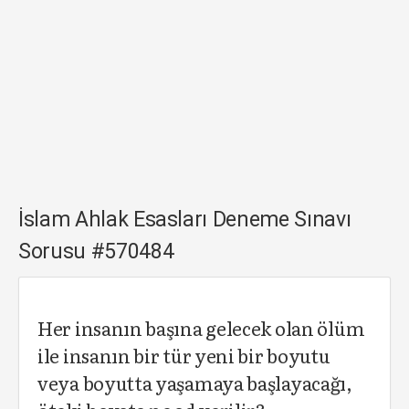
İslam Ahlak Esasları Deneme Sınavı
Sorusu #570484
Her insanın başına gelecek olan ölüm
ile insanın bir tür yeni bir boyutu
veya boyutta yaşamaya başlayacağı,