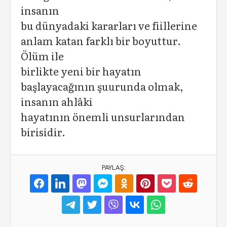
insanın
bu dünyadaki kararları ve fiillerine
anlam katan farklı bir boyuttur.
Ölüm ile
birlikte yeni bir hayatın
başlayacağının şuurunda olmak,
insanın ahlâki
hayatının önemli unsurlarından
birisidir.
PAYLAŞ: