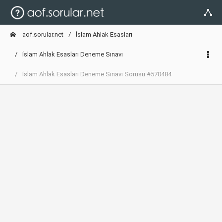
aof.sorular.net
İslam Ahlak Esasları
İslam Ahlak Esasları Deneme Sınavı
İslam Ahlak Esasları Deneme Sınavı Sorusu #570484