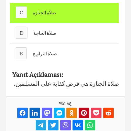
C
صلاة الجنازة
D
صلاة الحاجة
E
صلاة التراويح
Yanıt Açıklaması:
.صلاة الجنازة هي فرض كفاية على المسلمين
PAYLAŞ: