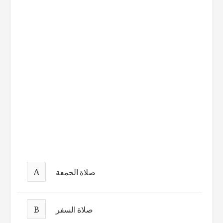
A
صلاة الجمعة
B
صلاة السفر