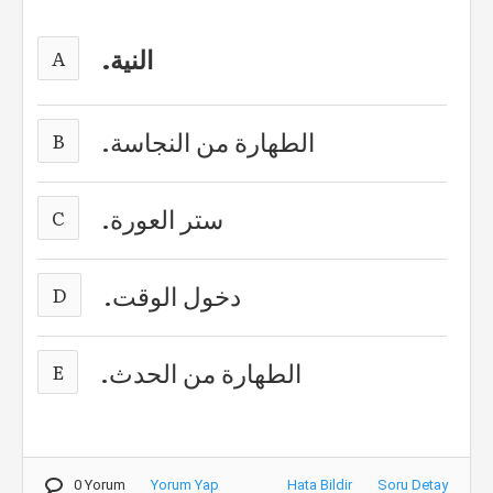
النية.
A
الطهارة من النجاسة.
B
ستر العورة.
C
دخول الوقت.
D
الطهارة من الحدث.
E
0 Yorum
Yorum Yap
Hata Bildir
Soru Detay