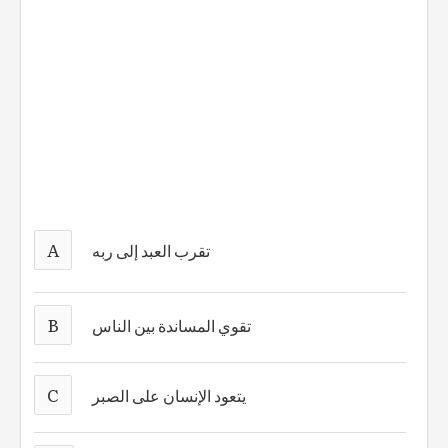
A
تقرب العبد إلى ربه
B
تقوي المساندة بين الناس
C
يتعود الإنسان على الصبر