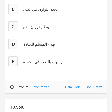
B
يجدد التوازن في البدن
C
ينظم دوران الدم
D
يهيئ المسلم للعبادة
E
يسبب بالتعب في الجسم
0 Yorum
Yorum Yap
Hata Bildir
Soru Detay
10.Soru