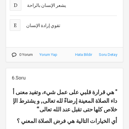
D
يشعر الإنسان بالراحة
E
تقوي إرادة الإنسان
0 Yorum
Yorum Yap
Hata Bildir
Soru Detay
6.Soru
" هي قرارة قلبي على عمل شيء، وتفيد معنى أ
داء الصلاة المعينة إرضاءً لله تعالى, و يشترط الإ
خلاص كلها حتى تقبل عند الله تعالى“
أي الخيارات التالية هي فرض الصلاة المعني ؟