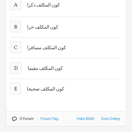
A
كون المكلف ذكرا
B
كون المكلف حرا
C
كون المكلف مسافرا
D
كون المكلف مقيما
E
كون المكلف صحيحا
0 Yorum
Yorum Yap
Hata Bildir
Soru Detay