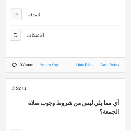
D
الصدقة
E
الاعتكاف
0 Yorum
Yorum Yap
Hata Bildir
Soru Detay
3.Soru
أي مما يلي ليس من شروط وجوب صلاة
الجمعة؟