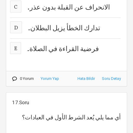
الانحراف عن القبلة بدون عذر.
C
تدارك الخطأ يزيل البطلان.
D
فرضية القراءة في الصلاة.
E
0 Yorum
Yorum Yap
Hata Bildir
Soru Detay
17.Soru
أي مما يلي يُعد الشرط الأول في العبادات؟