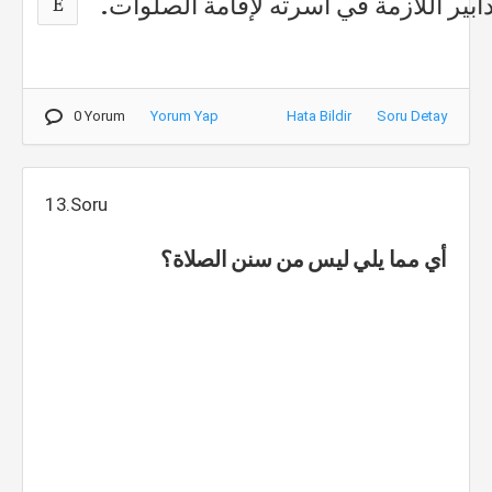
دابير اللازمة في أسرته لإقامة الصلوات.
E
0 Yorum
Yorum Yap
Hata Bildir
Soru Detay
13.Soru
أي مما يلي ليس من سنن الصلاة؟