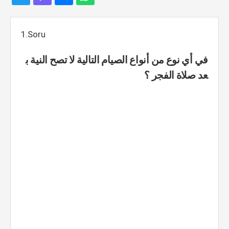
1.Soru
في أي نوع من أنواع الصيام التالية لا تصح النية ب
عد صلاة الفجر ؟