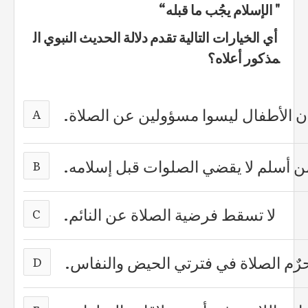
" الإسلام يجُب ما قبله“
أي الخيارات التالية تقدم دلالة الحديث النبوي ال
مذكور أعلاه؟
ن الأطفال ليسوا مسؤولين عن الصلاة.
A
ن أسلم لا يقضي الصلوات قبل إسلامه.
B
لا تسقط فرضية الصلاة عن النائم.
C
رٌم الصلاة في فترتي الحيض والنفاس.
D