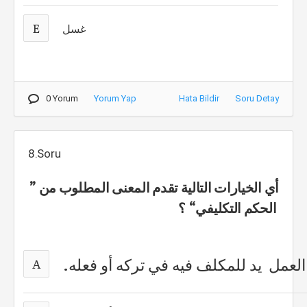
E
غسل
0 Yorum
Yorum Yap
Hata Bildir
Soru Detay
8.Soru
أي الخيارات التالية تقدم المعنى المطلوب من ”
الحكم التكليفي“ ؟
 العمل يد للمكلف فيه في تركه أو فعله.
A