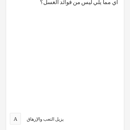
أي مما يلي ليس من فوائد الغسل؟
A
يزيل التعب والإرهاق