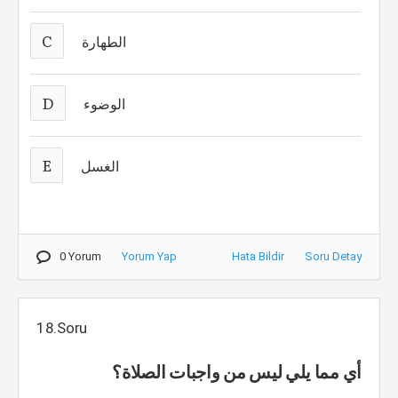
C
الطهارة
D
الوضوء
E
الغسل
0 Yorum
Yorum Yap
Hata Bildir
Soru Detay
18.Soru
أي مما يلي ليس من واجبات الصلاة؟