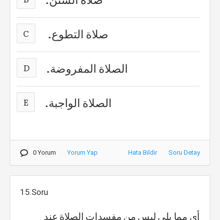
صلاة التطوع.
C
الصلاة المفروضة.
D
الصلاة الواجبة.
E
0 Yorum
Yorum Yap
Hata Bildir
Soru Detay
15.Soru
أي مما يلي ليس من مفسدات الصلاة عند