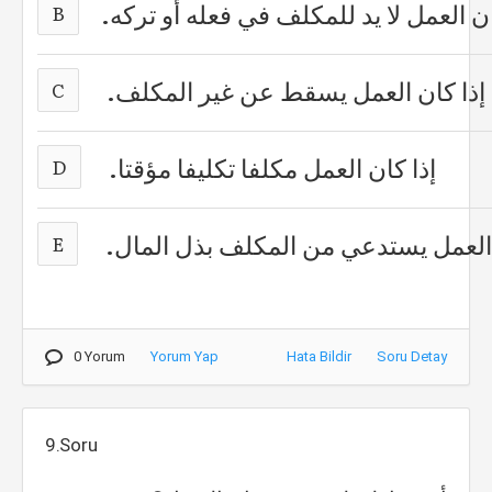
ن العمل لا يد للمكلف في فعله أو تركه.
B
إذا كان العمل يسقط عن غير المكلف.
C
إذا كان العمل مكلفا تكليفا مؤقتا.
D
 العمل يستدعي من المكلف بذل المال.
E
0 Yorum
Yorum Yap
Hata Bildir
Soru Detay
9.Soru