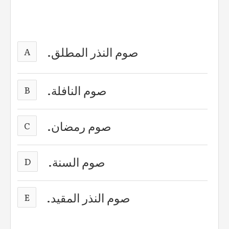
صوم النذر المطلق.
A
صوم النافلة.
B
صوم رمضان.
C
صوم السنة.
D
صوم النذر المقيد.
E