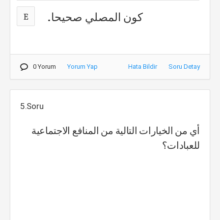
كون المصلي صحيحا.
E
0 Yorum
Yorum Yap
Hata Bildir
Soru Detay
5.Soru
أي من الخيارات التالية من المنافع الاجتماعية
للعبادات؟