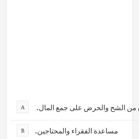
ن من الشح والحرض على جمع المال.
A
مساعدة الفقراء والمحتاجين.
B