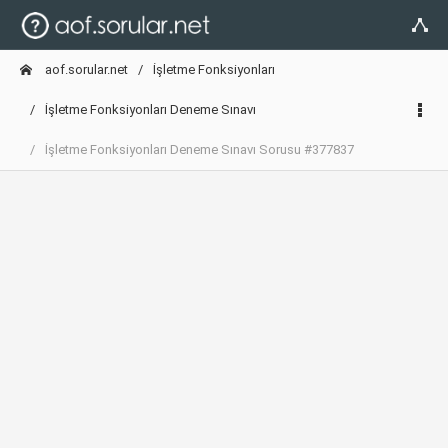
aof.sorular.net
İşletme Fonksiyonları
İşletme Fonksiyonları Deneme Sınavı
İşletme Fonksiyonları Deneme Sınavı Sorusu #377837