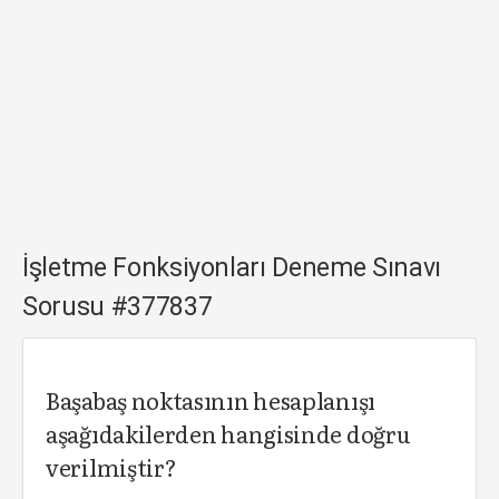
İşletme Fonksiyonları Deneme Sınavı
Sorusu #377837
Başabaş noktasının hesaplanışı
aşağıdakilerden hangisinde doğru
verilmiştir?