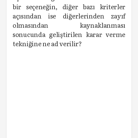
bir seçeneğin, diğer bazı kriterler
açısından ise diğerlerinden zayıf
olmasından kaynaklanması
sonucunda geliştirilen karar verme
tekniğine ne ad verilir?