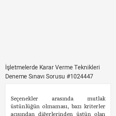
İşletmelerde Karar Verme Teknikleri
Deneme Sınavı Sorusu #1024447
Seçenekler arasında mutlak
üstünlüğün olmaması, bazı kriterler
açısından diğerlerinden üstün olan