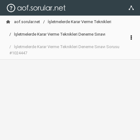
aof.sorular.net
İşletmelerde Karar Verme Teknikleri
İşletmelerde Karar Verme Teknikleri Deneme Sınavı
İşletmelerde Karar Verme Teknikleri Deneme Sınavı Sorusu
#1024447