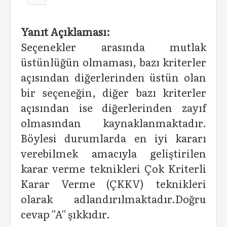
Yanıt Açıklaması:
Seçenekler arasında mutlak
üstünlüğün olmaması, bazı kriterler
açısından diğerlerinden üstün olan
bir seçeneğin, diğer bazı kriterler
açısından ise diğerlerinden zayıf
olmasından kaynaklanmaktadır.
Böylesi durumlarda en iyi kararı
verebilmek amacıyla geliştirilen
karar verme teknikleri Çok Kriterli
Karar Verme (ÇKKV) teknikleri
olarak adlandırılmaktadır.Doğru
cevap ''A'' şıkkıdır.