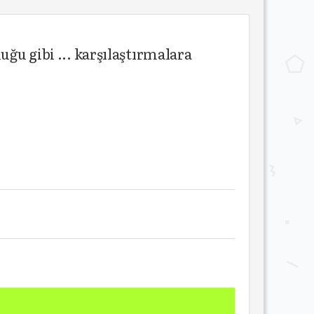
ğu gibi ... karşılaştırmalara