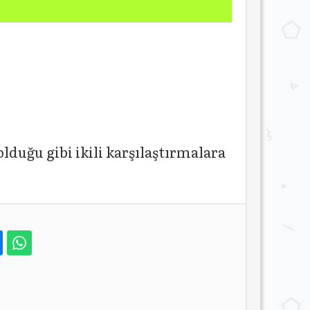
lduğu gibi ikili karşılaştırmalara