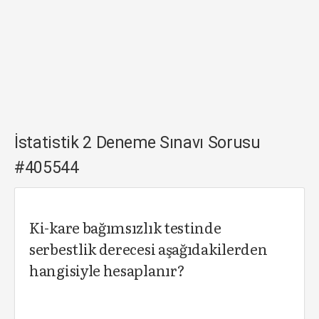
İstatistik 2 Deneme Sınavı Sorusu
#405544
Ki-kare bağımsızlık testinde
serbestlik derecesi aşağıdakilerden
hangisiyle hesaplanır?