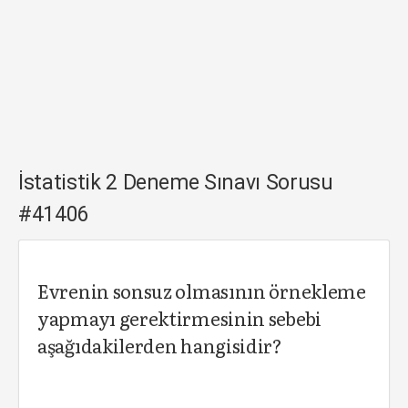
İstatistik 2 Deneme Sınavı Sorusu
#41406
Evrenin sonsuz olmasının örnekleme
yapmayı gerektirmesinin sebebi
aşağıdakilerden hangisidir?