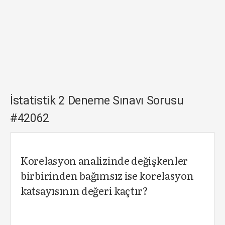
İstatistik 2 Deneme Sınavı Sorusu
#42062
Korelasyon analizinde değişkenler
birbirinden bağımsız ise korelasyon
katsayısının değeri kaçtır?