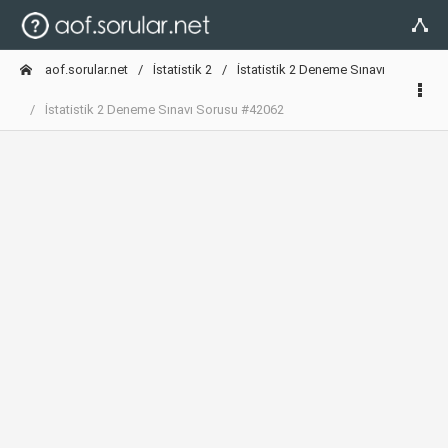
aof.sorular.net
İstatistik 2
İstatistik 2 Deneme Sınavı
İstatistik 2 Deneme Sınavı Sorusu #42062