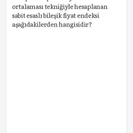
ortalaması tekniğiyle hesaplanan
sabit esaslı bileşik fiyat endeksi
aşağıdakilerden hangisidir?