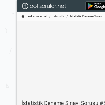
aof.sorular.net
İstatistik
İstatistik Deneme Sınavı
İstatistik Deneme Sınavı Sorusu 