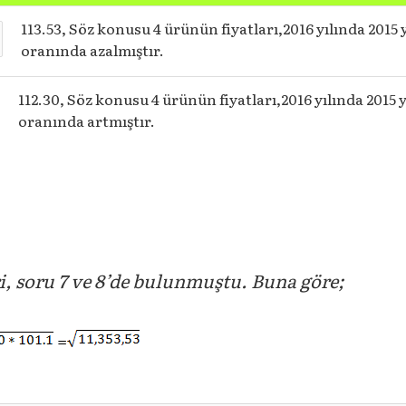
113.53, Söz konusu 4 ürünün fiyatları,2016 yılında 2015
oranında azalmıştır.
112.30, Söz konusu 4 ürünün fiyatları,2016 yılında 2015
oranında artmıştır.
i, soru 7 ve 8’de bulunmuştu. Buna göre;