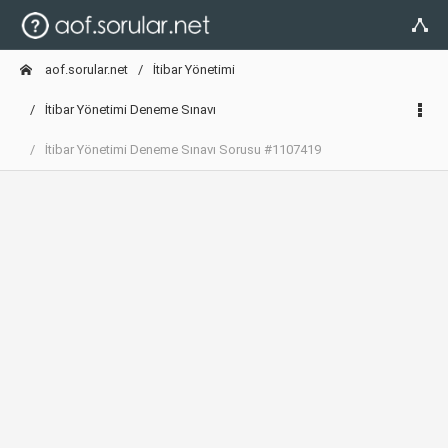
aof.sorular.net
İtibar Yönetimi
İtibar Yönetimi Deneme Sınavı
İtibar Yönetimi Deneme Sınavı Sorusu #1107419