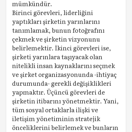
mümkündür.
Birinci görevleri, liderliğini
yaptıkları şirketin yarınlarını
tanımlamak, bunun fotoğrafını
çekmek ve şirketin vizyonunu
belirlemektir. İkinci görevleri ise,
şirketi yarınlara taşıyacak olan
nitelikli insan kaynaklarını seçmek
ve şirket organizasyonunda -ihtiyaç
durumunda- gerekli değişiklikleri
yapmaktır. Üçüncü görevleri de
şirketin itibarını yönetmektir. Yani,
tüm sosyal ortaklarla ilişki ve
iletişim yönetiminin stratejik
önceliklerini belirlemek ve bunların